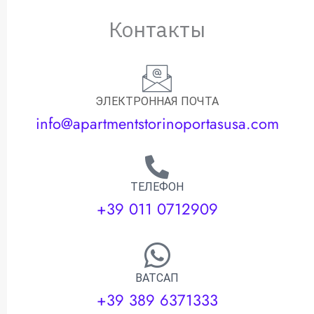
Контакты
ЭЛЕКТРОННАЯ ПОЧТА
info@apartmentstorinoportasusa.com
ТЕЛЕФОН
+39 011 0712909
ВАТСАП
+39 389 6371333