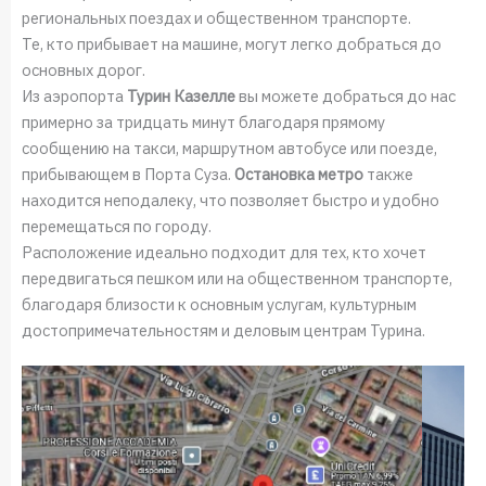
региональных поездах и общественном транспорте.
Те, кто прибывает на машине, могут легко добраться до
основных дорог.
Из аэропорта
Турин Казелле
вы можете добраться до нас
примерно за тридцать минут благодаря прямому
сообщению на такси, маршрутном автобусе или поезде,
прибывающем в Порта Суза.
Остановка метро
также
находится неподалеку, что позволяет быстро и удобно
перемещаться по городу.
Расположение идеально подходит для тех, кто хочет
передвигаться пешком или на общественном транспорте,
благодаря близости к основным услугам, культурным
достопримечательностям и деловым центрам Турина.