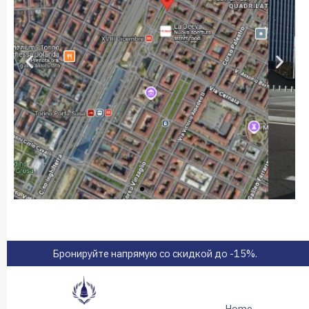
Бронируйте напрямую со скидкой до -15%.
Home