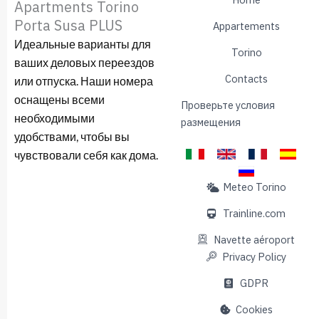
Apartments Torino
Porta Susa PLUS
Appartements
Идеальные варианты для
Torino
ваших деловых переездов
Contacts
или отпуска. Наши номера
оснащены всеми
Проверьте условия
необходимыми
размещения
удобствами, чтобы вы
чувствовали себя как дома.
Meteo Torino
Trainline.com
Navette aéroport
Privacy Policy
GDPR
Cookies