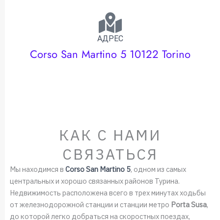
АДРЕС
Corso San Martino 5 10122 Torino
КАК С НАМИ
СВЯЗАТЬСЯ
Мы находимся в
Corso San Martino 5
, одном из самых
центральных и хорошо связанных районов Турина.
Недвижимость расположена всего в трех минутах ходьбы
от железнодорожной станции и станции метро
Porta Susa
,
до которой легко добраться на скоростных поездах,